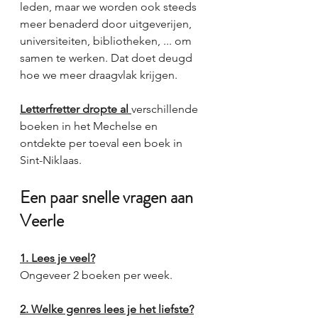
leden, maar we worden ook steeds 
meer benaderd door uitgeverijen, 
universiteiten, bibliotheken, ... om 
samen te werken. Dat doet deugd 
hoe we meer draagvlak krijgen.
Letterfretter dropte al 
verschillende 
boeken in het Mechelse en 
ontdekte per toeval een boek in 
Sint-Niklaas. 
Een paar snelle vragen aan 
Veerle
1. Lees je veel?
Ongeveer 2 boeken per week.
2. Welke genres lees je het liefste?