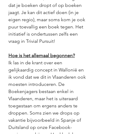
dat je boeken dropt of op boeken 
jaagt. Je kan dit actief doen (in je 
eigen regio), maar soms kom je ook 
puur toevallig een boek tegen. Het 
initiatief is ondertussen zelfs een 
vraag in Trivial Pursuit!
Hoe is het allemaal begonnen?
Ik las in de krant over een 
gelijkaardig concept in Wallonië en 
ik vond dat we dit in Vlaanderen ook 
moesten introduceren. De 
Boekenjagers bestaan enkel in 
Vlaanderen, maar het is uiteraard 
toegestaan om ergens anders te 
droppen. Soms zien we drops op 
vakantie bijvoorbeeld in Spanje of 
Duitsland op onze Facebook-