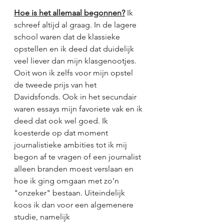
Hoe is het allemaal begonnen?
 Ik 
schreef altijd al graag. In de lagere 
school waren dat de klassieke 
opstellen en ik deed dat duidelijk 
veel liever dan mijn klasgenootjes. 
Ooit won ik zelfs voor mijn opstel 
de tweede prijs van het 
Davidsfonds. Ook in het secundair 
waren essays mijn favoriete vak en ik 
deed dat ook wel goed. Ik 
koesterde op dat moment 
journalistieke ambities tot ik mij 
begon af te vragen of een journalist 
alleen branden moest verslaan en 
hoe ik ging omgaan met zo'n 
"onzeker" bestaan. Uiteindelijk 
koos ik dan voor een algemenere 
studie, namelijk 