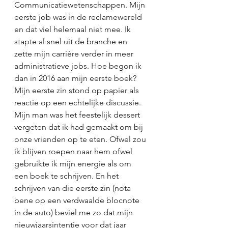
Communicatiewetenschappen. Mijn 
eerste job was in de reclamewereld 
en dat viel helemaal niet mee. Ik 
stapte al snel uit de branche en 
zette mijn carrière verder in meer 
administratieve jobs. Hoe begon ik 
dan in 2016 aan mijn eerste boek? 
Mijn eerste zin stond op papier als 
reactie op een echtelijke discussie. 
Mijn man was het feestelijk dessert 
vergeten dat ik had gemaakt om bij 
onze vrienden op te eten. Ofwel zou 
ik blijven roepen naar hem ofwel 
gebruikte ik mijn energie als om 
een boek te schrijven. En het 
schrijven van die eerste zin (nota 
bene op een verdwaalde blocnote 
in de auto) beviel me zo dat mijn 
nieuwjaarsintentie voor dat jaar 