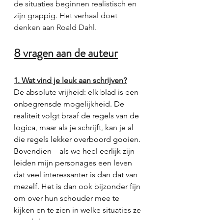
de situaties beginnen realistisch en 
zijn grappig. Het verhaal doet 
denken aan Roald Dahl. 
8 vragen aan de auteur
1. Wat vind je leuk aan schrijven?
De absolute vrijheid: elk blad is een 
onbegrensde mogelijkheid. De 
realiteit volgt braaf de regels van de 
logica, maar als je schrijft, kan je al 
die regels lekker overboord gooien. 
Bovendien – als we heel eerlijk zijn – 
leiden mijn personages een leven 
dat veel interessanter is dan dat van 
mezelf. Het is dan ook bijzonder fijn 
om over hun schouder mee te 
kijken en te zien in welke situaties ze 