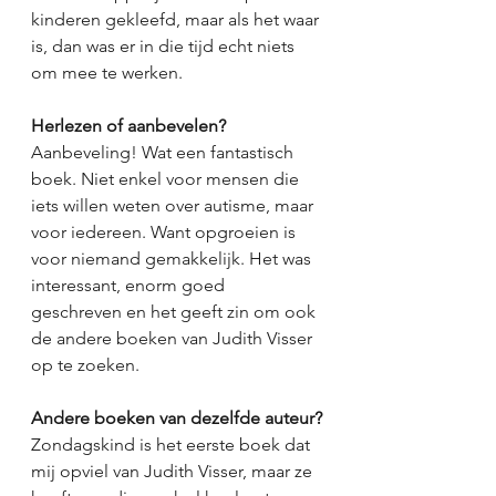
kinderen gekleefd, maar als het waar 
is, dan was er in die tijd echt niets 
om mee te werken. 
Herlezen of aanbevelen?
Aanbeveling! Wat een fantastisch 
boek. Niet enkel voor mensen die 
iets willen weten over autisme, maar 
voor iedereen. Want opgroeien is 
voor niemand gemakkelijk. Het was 
interessant, enorm goed 
geschreven en het geeft zin om ook 
de andere boeken van Judith Visser 
op te zoeken. 
Andere boeken van dezelfde auteur?
Zondagskind is het eerste boek dat 
mij opviel van Judith Visser, maar ze 