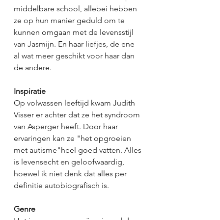
middelbare school, allebei hebben 
ze op hun manier geduld om te 
kunnen omgaan met de levensstijl 
van Jasmijn. En haar liefjes, de ene 
al wat meer geschikt voor haar dan 
de andere. 
Inspiratie
Op volwassen leeftijd kwam Judith 
Visser er achter dat ze het syndroom 
van Asperger heeft. Door haar 
ervaringen kan ze "het opgroeien 
met autisme"heel goed vatten. Alles 
is levensecht en geloofwaardig, 
hoewel ik niet denk dat alles per 
definitie autobiografisch is. 
Genre