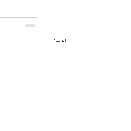
See All