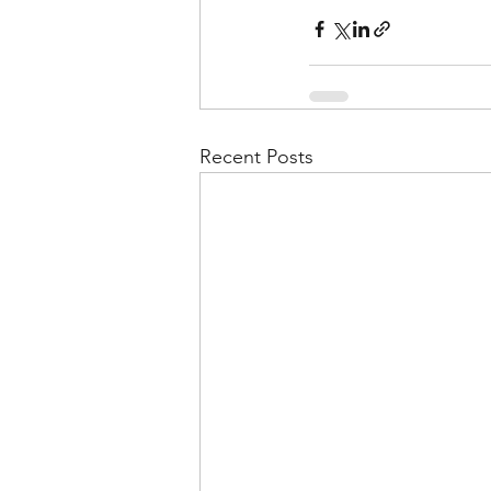
Recent Posts