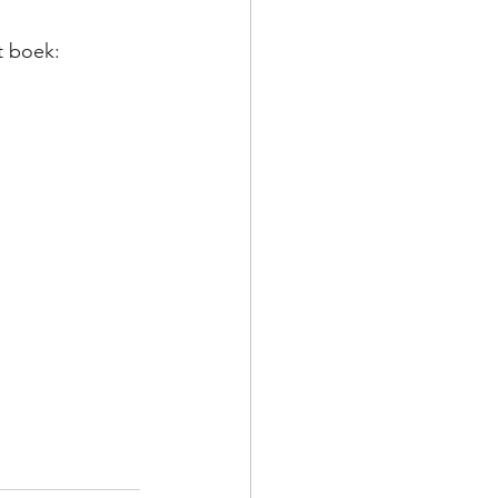
t boek: 