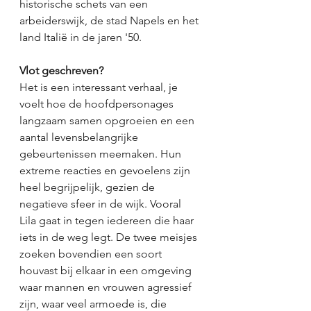
historische schets van een 
arbeiderswijk, de stad Napels en het 
land Italië in de jaren '50. 
Vlot geschreven?
Het is een interessant verhaal, je 
voelt hoe de hoofdpersonages 
langzaam samen opgroeien en een 
aantal levensbelangrijke 
gebeurtenissen meemaken. Hun 
extreme reacties en gevoelens zijn 
heel begrijpelijk, gezien de 
negatieve sfeer in de wijk. Vooral 
Lila gaat in tegen iedereen die haar 
iets in de weg legt. De twee meisjes 
zoeken bovendien een soort 
houvast bij elkaar in een omgeving 
waar mannen en vrouwen agressief 
zijn, waar veel armoede is, die 