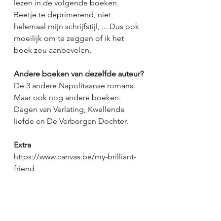
lezen in de volgende boeken. 
Beetje te deprimerend, niet 
helemaal mijn schrijfstijl, ... Dus ook 
moeilijk om te zeggen of ik het 
boek zou aanbevelen. 
Andere boeken van dezelfde auteur?
De 3 andere Napolitaanse romans. 
Maar ook nog andere boeken: 
Dagen van Verlating, Kwellende 
liefde en De Verborgen Dochter. 
Extra
https://www.canvas.be/my-brilliant-
friend