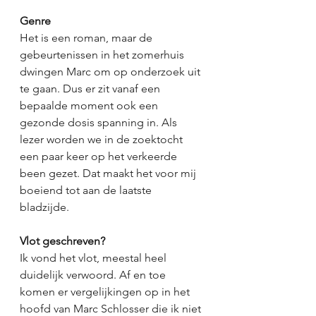
Genre
Het is een roman, maar de 
gebeurtenissen in het zomerhuis 
dwingen Marc om op onderzoek uit 
te gaan. Dus er zit vanaf een 
bepaalde moment ook een 
gezonde dosis spanning in. Als 
lezer worden we in de zoektocht 
een paar keer op het verkeerde 
been gezet. Dat maakt het voor mij 
boeiend tot aan de laatste 
bladzijde. 
Vlot geschreven?
Ik vond het vlot, meestal heel 
duidelijk verwoord. Af en toe 
komen er vergelijkingen op in het 
hoofd van Marc Schlosser die ik niet 