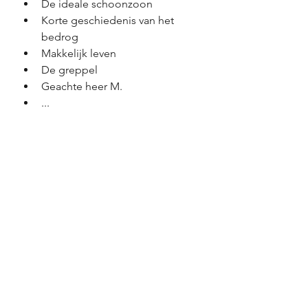
De ideale schoonzoon
Korte geschiedenis van het 
bedrog 
Makkelijk leven
De greppel
Geachte heer M.
...