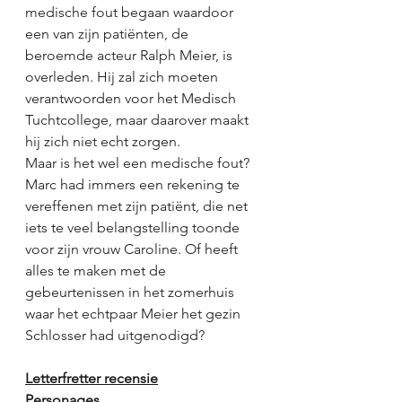
medische fout begaan waardoor 
een van zijn patiënten, de 
beroemde acteur Ralph Meier, is 
overleden. Hij zal zich moeten 
verantwoorden voor het Medisch 
Tuchtcollege, maar daarover maakt 
hij zich niet echt zorgen. 
Maar is het wel een medische fout? 
Marc had immers een rekening te 
vereffenen met zijn patiënt, die net 
iets te veel belangstelling toonde 
voor zijn vrouw Caroline. Of heeft 
alles te maken met de 
gebeurtenissen in het zomerhuis 
waar het echtpaar Meier het gezin 
Schlosser had uitgenodigd? 
Letterfretter recensie
Personages