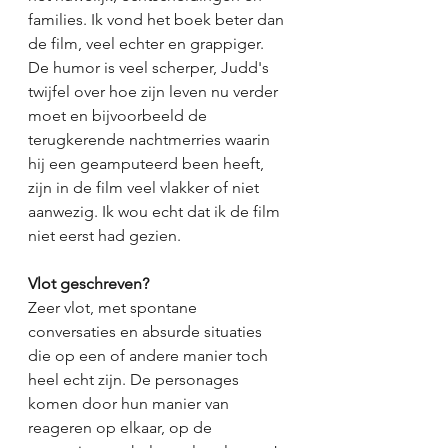
families. Ik vond het boek beter dan 
de film, veel echter en grappiger. 
De humor is veel scherper, Judd's 
twijfel over hoe zijn leven nu verder 
moet en bijvoorbeeld de 
terugkerende nachtmerries waarin 
hij een geamputeerd been heeft, 
zijn in de film veel vlakker of niet 
aanwezig. Ik wou echt dat ik de film 
niet eerst had gezien. 
Vlot geschreven?
Zeer vlot, met spontane 
conversaties en absurde situaties 
die op een of andere manier toch 
heel echt zijn. De personages 
komen door hun manier van 
reageren op elkaar, op de 