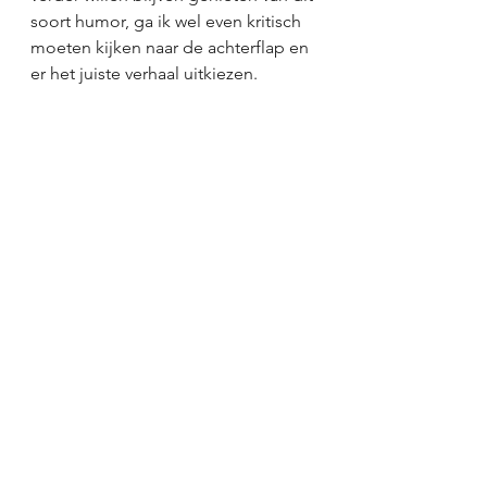
soort humor, ga ik wel even kritisch 
moeten kijken naar de achterflap en 
er het juiste verhaal uitkiezen.