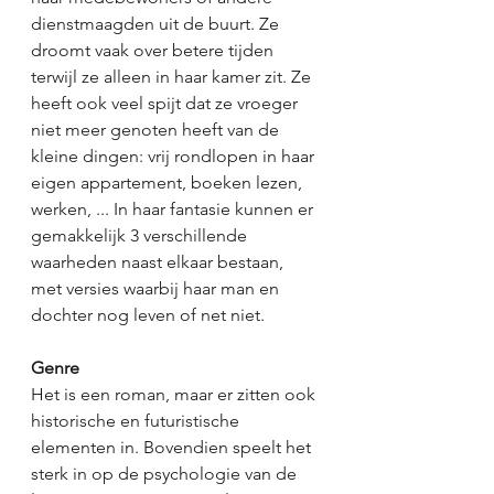
dienstmaagden uit de buurt. Ze 
droomt vaak over betere tijden 
terwijl ze alleen in haar kamer zit. Ze 
heeft ook veel spijt dat ze vroeger 
niet meer genoten heeft van de 
kleine dingen: vrij rondlopen in haar 
eigen appartement, boeken lezen, 
werken, ... In haar fantasie kunnen er 
gemakkelijk 3 verschillende 
waarheden naast elkaar bestaan, 
met versies waarbij haar man en 
dochter nog leven of net niet. 
Genre
Het is een roman, maar er zitten ook 
historische en futuristische 
elementen in. Bovendien speelt het 
sterk in op de psychologie van de 