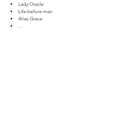
Lady Oracle
Life before man
Alias Grace
...