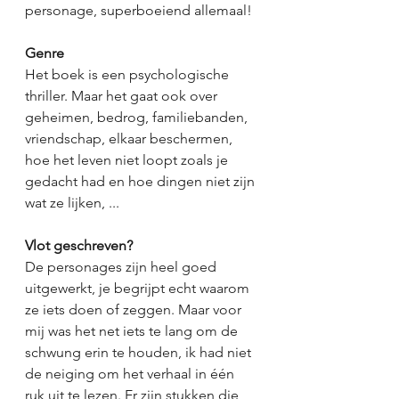
personage, superboeiend allemaal! 
Genre
Het boek is een psychologische 
thriller. Maar het gaat ook over 
geheimen, bedrog, familiebanden, 
vriendschap, elkaar beschermen, 
hoe het leven niet loopt zoals je 
gedacht had en hoe dingen niet zijn 
wat ze lijken, ...
Vlot geschreven?
De personages zijn heel goed 
uitgewerkt, je begrijpt echt waarom 
ze iets doen of zeggen. Maar voor 
mij was het net iets te lang om de 
schwung erin te houden, ik had niet 
de neiging om het verhaal in één 
ruk uit te lezen. Er zijn stukken die 