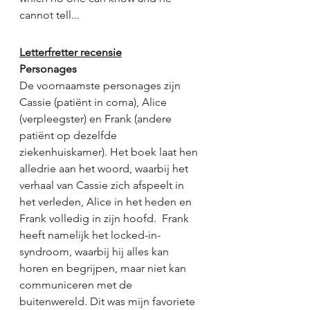
cannot tell...
Letterfretter recensie
Personages
De voornaamste personages zijn 
Cassie (patiënt in coma), Alice 
(verpleegster) en Frank (andere 
patiënt op dezelfde 
ziekenhuiskamer). Het boek laat hen 
alledrie aan het woord, waarbij het 
verhaal van Cassie zich afspeelt in 
het verleden, Alice in het heden en 
Frank volledig in zijn hoofd.  Frank 
heeft namelijk het locked-in-
syndroom, waarbij hij alles kan 
horen en begrijpen, maar niet kan 
communiceren met de 
buitenwereld. Dit was mijn favoriete 