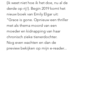
(ik weet niet hoe ik het doe, nu al de 
derde op rij!). Begin 2019 komt het 
nieuw boek van Emily Elgar uit: 
"Grace is gone. Opnieuw een thriller 
met als thema moord van een 
moeder en kidnapping van haar 
chronisch zieke tienerdochter. 
Nog even wachten en dan de 
preview bekijken op mijn e-reader...