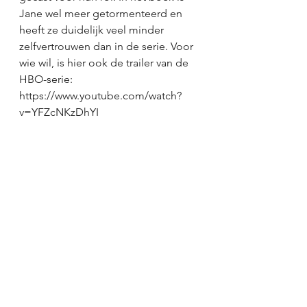
Jane wel meer getormenteerd en 
heeft ze duidelijk veel minder 
zelfvertrouwen dan in de serie. Voor 
wie wil, is hier ook de trailer van de 
HBO-serie: 
https://www.youtube.com/watch?
v=YFZcNKzDhYI