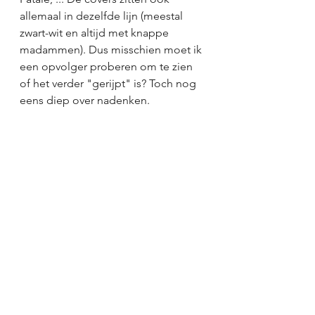
allemaal in dezelfde lijn (meestal 
zwart-wit en altijd met knappe 
madammen). Dus misschien moet ik 
een opvolger proberen om te zien 
of het verder "gerijpt" is? Toch nog 
eens diep over nadenken.