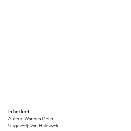
In het kort
Auteur: Wannes Deleu
Uitgeverij: Van Halewyck