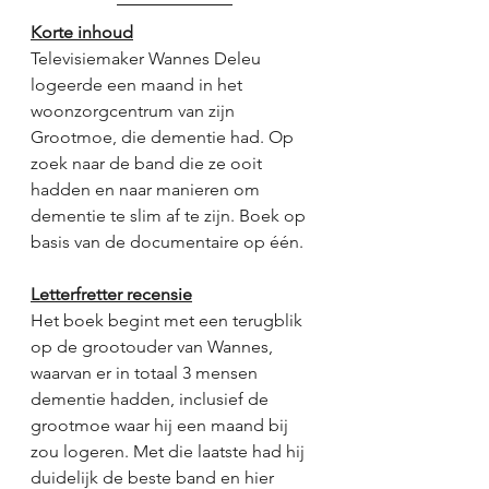
Korte inhoud
Televisiemaker Wannes Deleu 
logeerde een maand in het 
woonzorgcentrum van zijn 
Grootmoe, die dementie had. Op 
zoek naar de band die ze ooit 
hadden en naar manieren om 
dementie te slim af te zijn. Boek op 
basis van de documentaire op één.
Letterfretter recensie
Het boek begint met een terugblik 
op de grootouder van Wannes, 
waarvan er in totaal 3 mensen 
dementie hadden, inclusief de 
grootmoe waar hij een maand bij 
zou logeren. Met die laatste had hij 
duidelijk de beste band en hier 