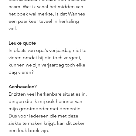
naam. Wat ik vanaf het midden van 
het boek wel merkte, is dat Wannes 
een paar keer teveel in herhaling 
viel. 
Leuke quote
In plaats van opa's verjaardag niet te 
vieren omdat hij die toch vergeet, 
kunnen we zijn verjaardag toch elke 
dag vieren? 
Aanbevelen?
Er zitten veel herkenbare situaties in, 
dingen die ik mij ook herinner van 
mijn grootmoeder met dementie. 
Dus voor iedereen die met deze 
ziekte te maken krijgt, kan dit zeker 
een leuk boek zijn. 