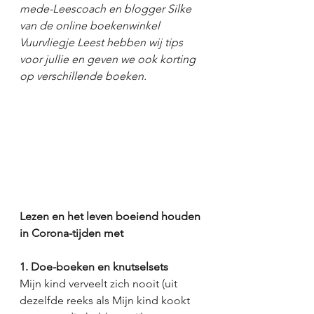
mede-Leescoach en blogger Silke 
van de online boekenwinkel 
Vuurvliegje Leest hebben wij tips 
voor jullie en geven we ook korting 
op verschillende boeken. 
Lezen en het leven boeiend houden 
in Corona-tijden met
1. Doe-boeken en knutselsets
Mijn kind verveelt zich nooit (uit 
dezelfde reeks als Mijn kind kookt 